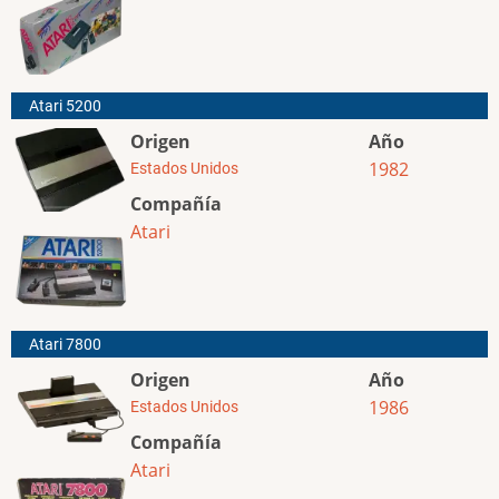
Atari 5200
Origen
Año
1982
Estados Unidos
Compañía
Atari
Atari 7800
Origen
Año
1986
Estados Unidos
Compañía
Atari