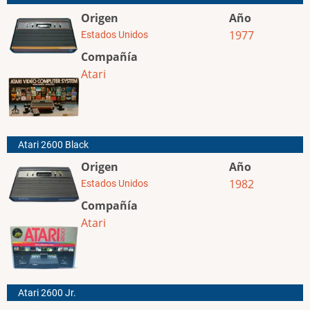
Origen
Año
1977
Estados Unidos
Compañía
Atari
Atari 2600 Black
Origen
Año
1982
Estados Unidos
Compañía
Atari
Atari 2600 Jr.