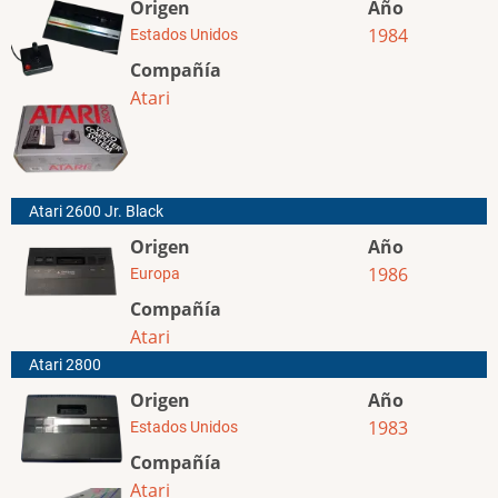
Origen
Año
1984
Estados Unidos
Compañía
Atari
Atari 2600 Jr. Black
Origen
Año
1986
Europa
Compañía
Atari
Atari 2800
Origen
Año
1983
Estados Unidos
Compañía
Atari