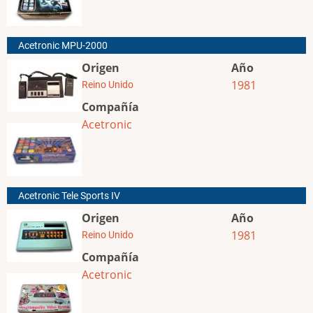
Acetronic MPU-2000
Origen
Año
1981
Reino Unido
Compañía
Acetronic
Acetronic Tele Sports IV
Origen
Año
1981
Reino Unido
Compañía
Acetronic