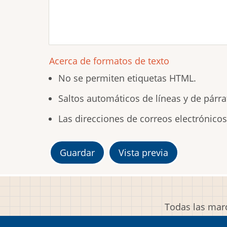
Acerca de formatos de texto
No se permiten etiquetas HTML.
Saltos automáticos de líneas y de párra
Las direcciones de correos electrónico
Todas las marc