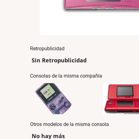
Retropublicidad
Sin Retropublicidad
Consolas de la misma compañía
Otros modelos de la misma consola
No hay más