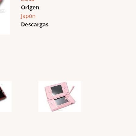
Origen
Japón
Descargas