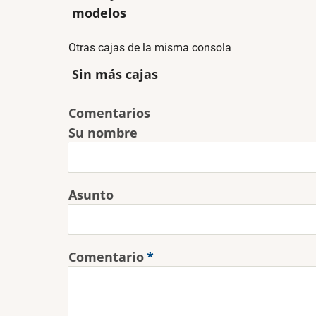
modelos
Otras cajas de la misma consola
Sin más cajas
Comentarios
Su nombre
Asunto
Comentario