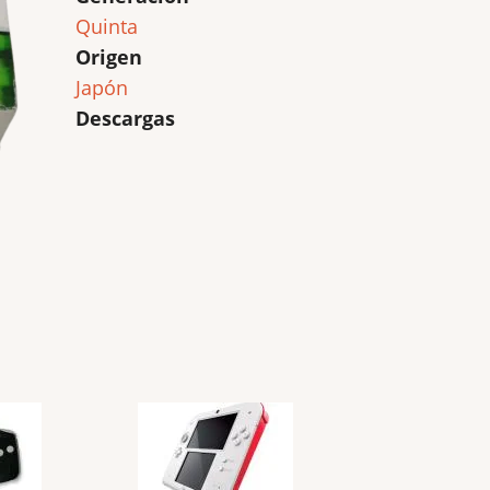
Quinta
Origen
Japón
Descargas