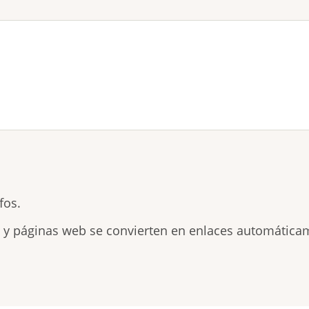
fos.
s y páginas web se convierten en enlaces automática