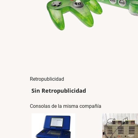
Retropublicidad
Sin Retropublicidad
Consolas de la misma compañía