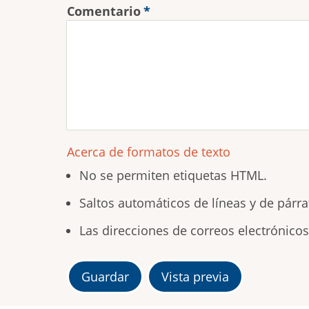
Comentario
Acerca de formatos de texto
No se permiten etiquetas HTML.
Saltos automáticos de líneas y de párra
Las direcciones de correos electrónico