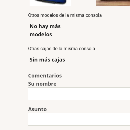
Otros modelos de la misma consola
No hay más
modelos
Otras cajas de la misma consola
Sin más cajas
Comentarios
Su nombre
Asunto