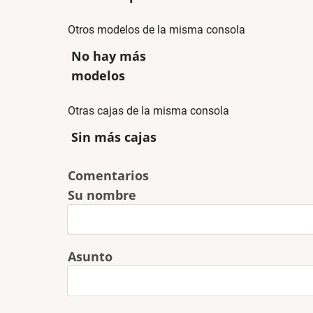
Otros modelos de la misma consola
No hay más
modelos
Otras cajas de la misma consola
Sin más cajas
Comentarios
Su nombre
Asunto