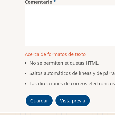
Comentario
Acerca de formatos de texto
No se permiten etiquetas HTML.
Saltos automáticos de líneas y de párra
Las direcciones de correos electrónico