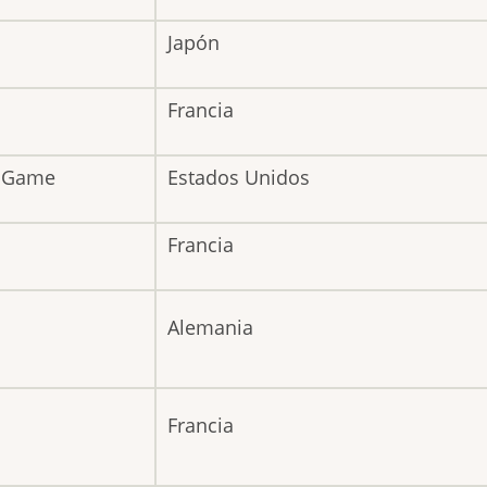
Japón
Francia
t Game
Estados Unidos
Francia
Alemania
Francia