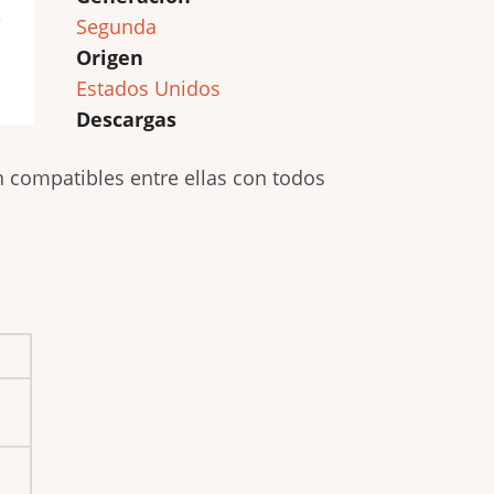
Segunda
Origen
Estados Unidos
Descargas
n compatibles entre ellas con todos