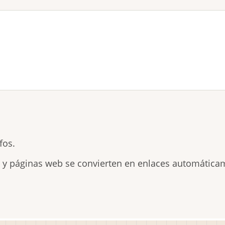
fos.
s y páginas web se convierten en enlaces automática