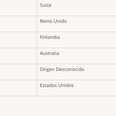
Suiza
Reino Unido
Finlandia
Australia
Origen Desconocido
Estados Unidos