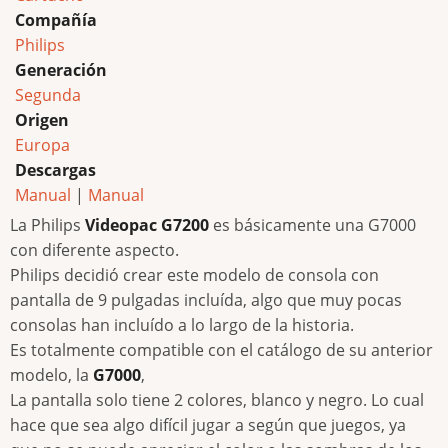
Compañía
Philips
Generación
Segunda
Origen
Europa
Descargas
Manual
|
Manual
La Philips
Videopac G7200
es básicamente una G7000
con diferente aspecto.
Philips decidió crear este modelo de consola con
pantalla de 9 pulgadas incluída, algo que muy pocas
consolas han incluído a lo largo de la historia.
Es totalmente compatible con el catálogo de su anterior
modelo, la
G7000
,
La pantalla solo tiene 2 colores, blanco y negro. Lo cual
hace que sea algo difícil jugar a según que juegos, ya