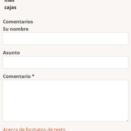
más
cajas
Comentarios
Su nombre
Asunto
Comentario
Acerca de formatos de texto