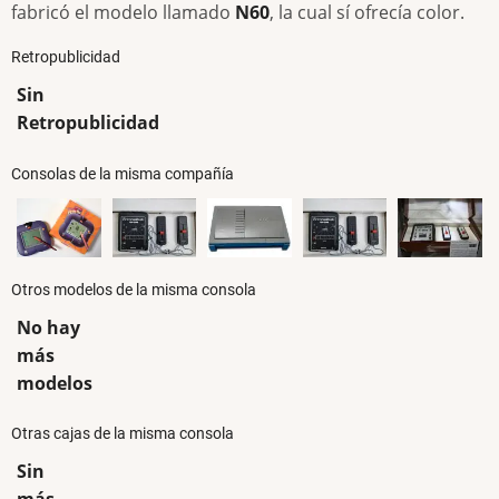
fabricó el modelo llamado
N60
, la cual sí ofrecía color.
Retropublicidad
Sin
Retropublicidad
Consolas de la misma compañía
Otros modelos de la misma consola
No hay
más
modelos
Otras cajas de la misma consola
Sin