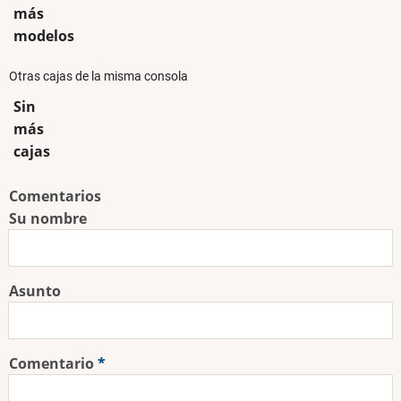
más
modelos
Otras cajas de la misma consola
Sin
más
cajas
Comentarios
Su nombre
Asunto
Comentario