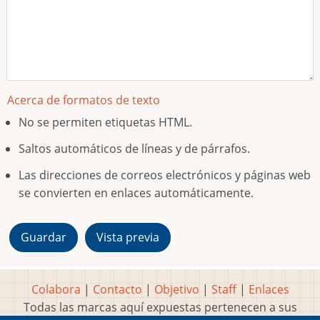
Acerca de formatos de texto
No se permiten etiquetas HTML.
Saltos automáticos de líneas y de párrafos.
Las direcciones de correos electrónicos y páginas web
se convierten en enlaces automáticamente.
Colabora
|
Contacto
|
Objetivo
|
Staff
|
Enlaces
Todas las marcas aquí expuestas pertenecen a sus