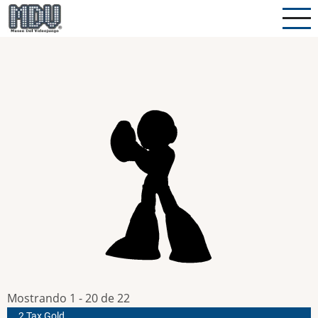
Pasar
al
contenido
principal
Mostrando 1 - 20 de 22
2 Tax Gold