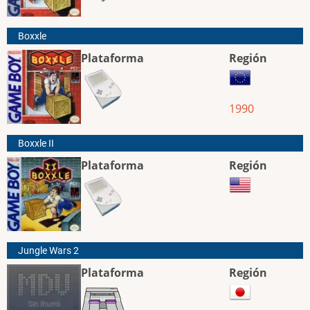
Boxxle
Plataforma
Región
1990
Boxxle II
Plataforma
Región
Jungle Wars 2
Plataforma
Región