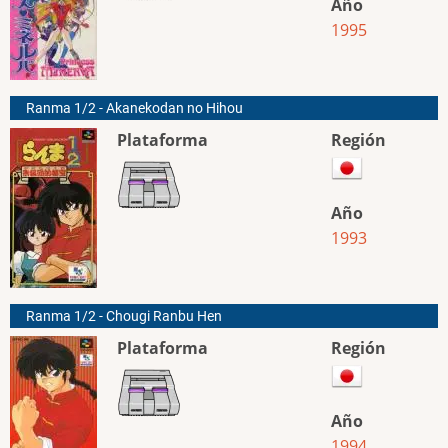
Año
1995
Ranma 1/2 - Akanekodan no Hihou
Plataforma
Región
Año
1993
Ranma 1/2 - Chougi Ranbu Hen
Plataforma
Región
Año
1994