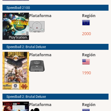
Speedball 2100
Plataforma
Región
2000
Speedball 2: Brutal Deluxe
Plataforma
Región
1990
Speedball 2: Brutal Deluxe
Plataforma
Región