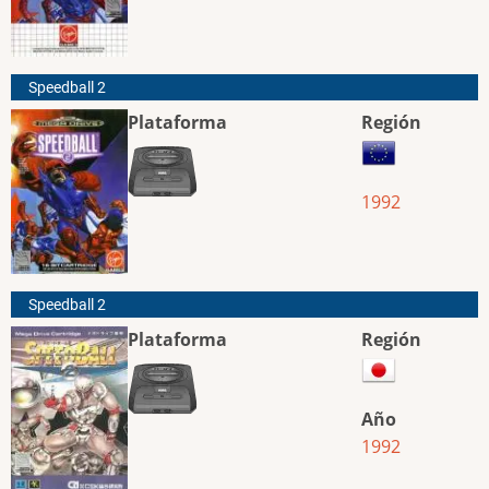
Speedball 2
Plataforma
Región
1992
Speedball 2
Plataforma
Región
Año
1992