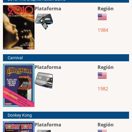
Plataforma
Región
1984
Carnival
Plataforma
Región
1982
Donkey Kong
Plataforma
Región