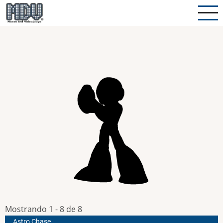
Pasar
al
contenido
principal
Mostrando 1 - 8 de 8
Astro Chase