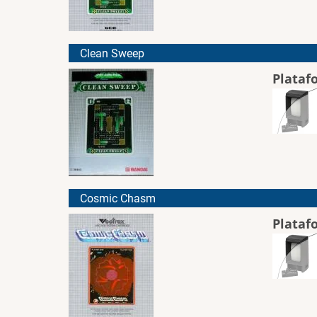
Clean Sweep
Plataf
Cosmic Chasm
Plataf