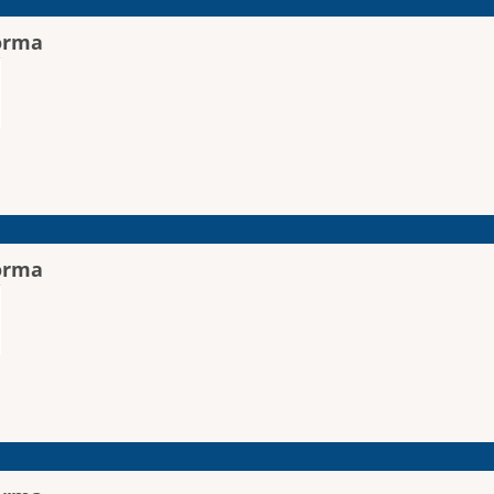
orma
orma