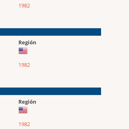
1982
Región
1982
Región
1982