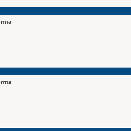
orma
orma