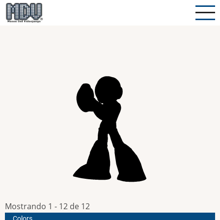
Pasar
al
contenido
principal
Mostrando 1 - 12 de 12
Colors