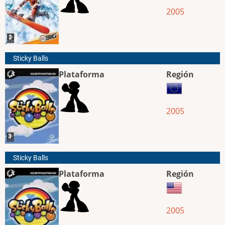
2005
Sticky Balls
Plataforma
Región
2005
Sticky Balls
Plataforma
Región
2005