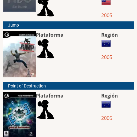
2005
Jump
Plataforma
Región
2005
Point of Destruction
Plataforma
Región
2005