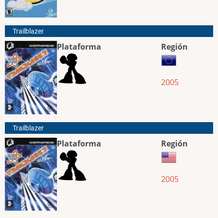
Trailblazer
Plataforma
Región
2005
Trailblazer
Plataforma
Región
2005