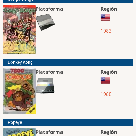
Plataforma
Región
1983
Donkey Kong
Plataforma
Región
1988
Popeye
Plataforma
Región