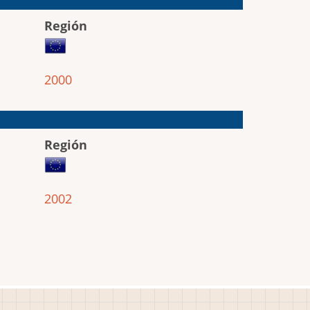
Región
2000
Región
2002