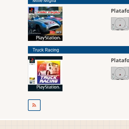
Mille Miglia
Plataf
Truck Racing
Plataf