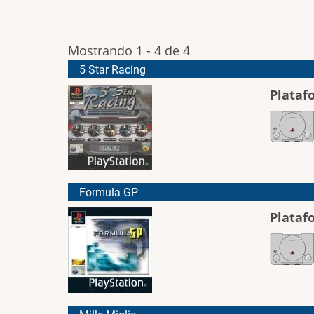
Mostrando 1 - 4 de 4
5 Star Racing
Plataf
Formula GP
Plataf