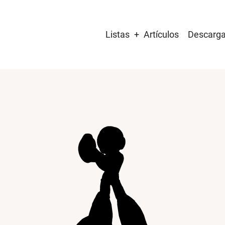
Main
Listas
Artículos
Descarg
navigation