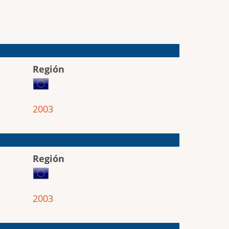
Región
2003
Región
2003