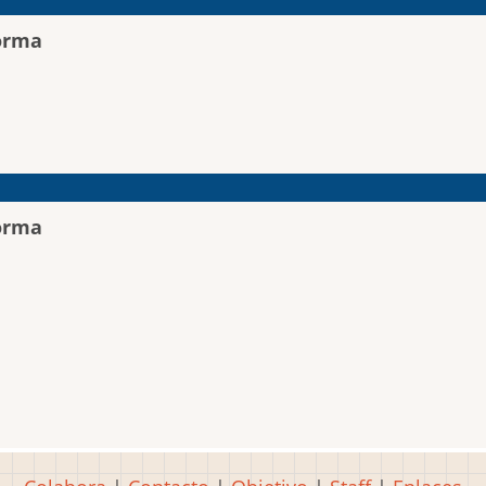
orma
orma