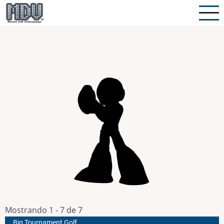
Pasar
al
contenido
principal
Mostrando 1 - 7 de 7
Big Tournament Golf