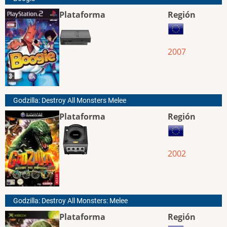
Plataforma
Región
2007
Godzilla: Destroy All Monsters Melee
Plataforma
Región
2002
Godzilla: Destroy All Monsters: Melee
Plataforma
Región