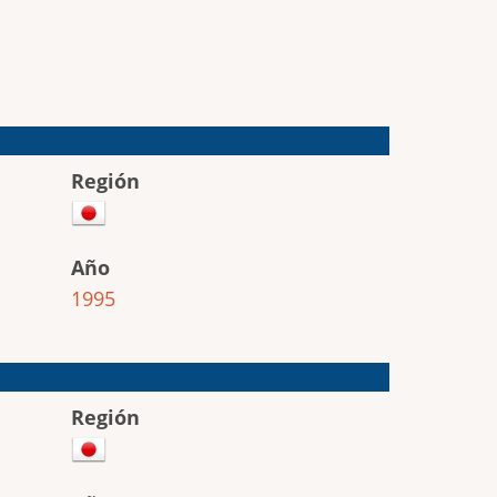
Región
Año
1995
Región