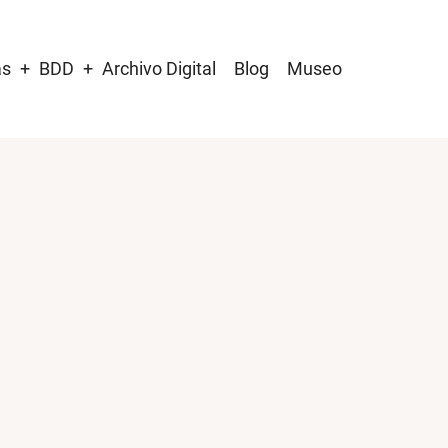
as
BDD
Archivo Digital
Blog
Museo