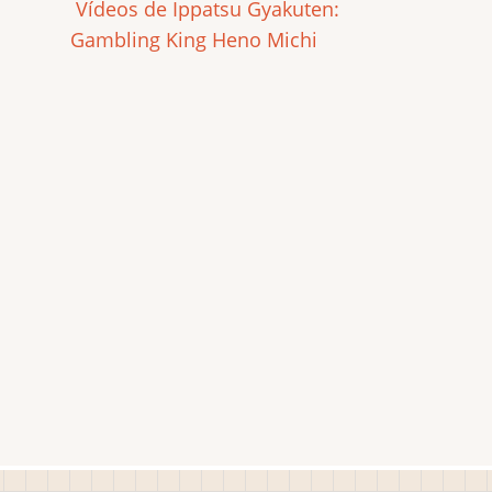
Vídeos de Ippatsu Gyakuten:
Gambling King Heno Michi