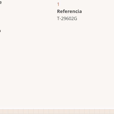
e
1
Referencia
T-29602G
o