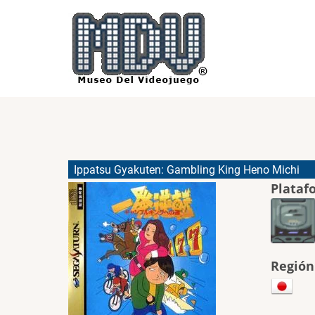
Pasar
al
contenido
principal
Ippatsu Gyakuten: Gambling King Heno Michi
Plataf
Región