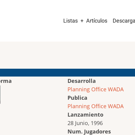
Main
Listas
Artículos
Descarg
navigation
orma
Desarrolla
Planning Office WADA
Publica
Planning Office WADA
Lanzamiento
28 Junio, 1996
Num. Jugadores