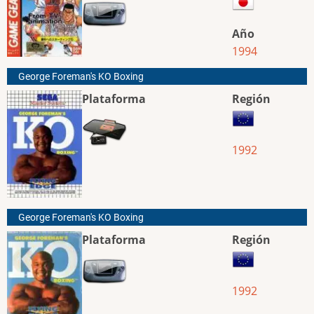
Año
1994
George Foreman's KO Boxing
Plataforma
Región
1992
George Foreman's KO Boxing
Plataforma
Región
1992