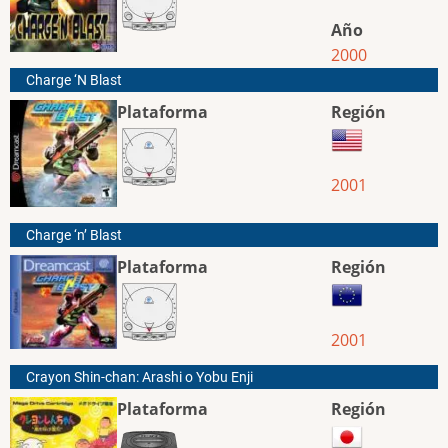
Año
2000
Charge ‘N Blast
Plataforma
Región
2001
Charge ‘n’ Blast
Plataforma
Región
2001
Crayon Shin-chan: Arashi o Yobu Enji
Plataforma
Región