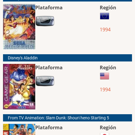
Plataforma
Región
1994
Disney's Aladdin
Plataforma
Región
1994
From TV Animation: Slam Dunk: Shouri heno Starting 5
Plataforma
Región