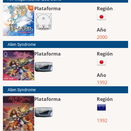
Plataforma
Región
Año
2000
Alien Syndrome
Plataforma
Región
Año
1992
Alien Syndrome
Plataforma
Región
1992