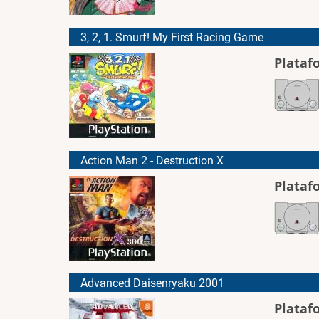
3, 2, 1. Smurf! My First Racing Game
Plataf
Action Man 2 - Destruction X
Plataf
Advanced Daisenryaku 2001
Plataf