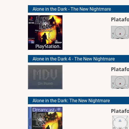
Alone in the Dark - The New Nightmare
Plataf
Alone in the Dark 4 - The New Nightmare
Plataf
Alone in the Dark: The New Nightmare
Plataf