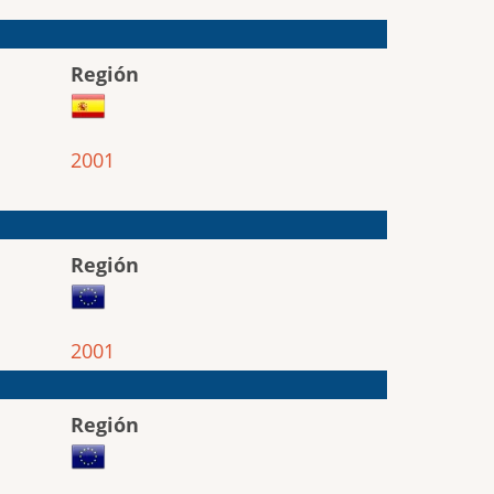
Región
2001
Región
2001
Región