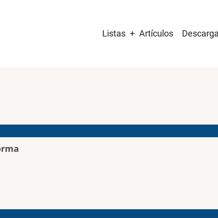
Main
Listas
Artículos
Descarg
navigation
orma