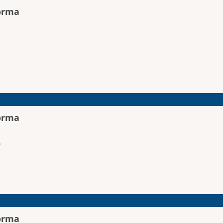
orma
orma
orma