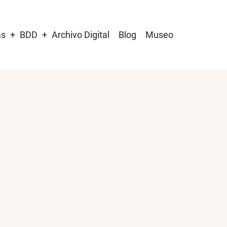
as
BDD
Archivo Digital
Blog
Museo