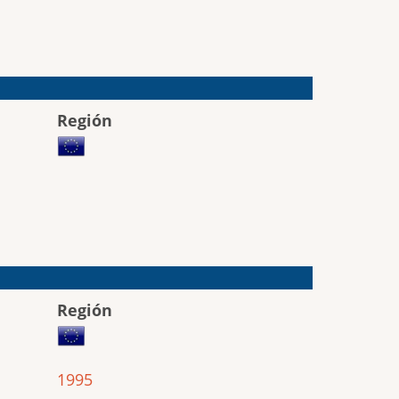
Región
Región
1995