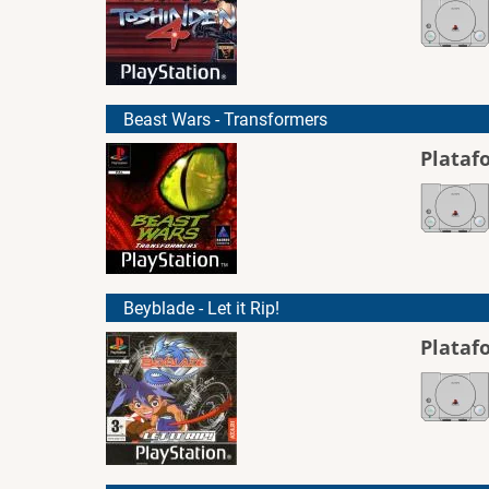
Beast Wars - Transformers
Plataf
Beyblade - Let it Rip!
Plataf