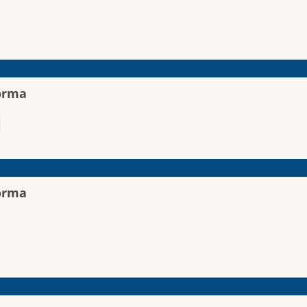
orma
orma