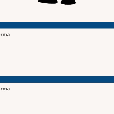
orma
orma