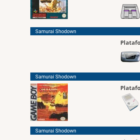
Samurai Shodown
Plataf
Samurai Shodown
Plataf
Samurai Shodown