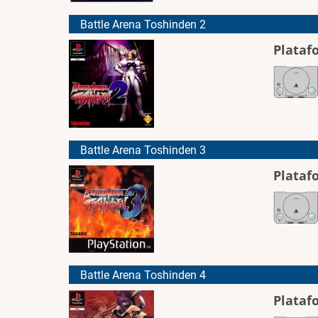
Battle Arena Toshinden 2
Plataf
Battle Arena Toshinden 3
Plataf
Battle Arena Toshinden 4
Plataf