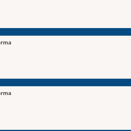
orma
orma