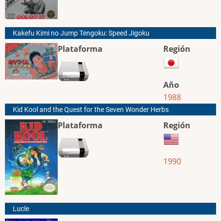
Kakefu Kimi no Jump Tengoku: Speed Jigoku
Plataforma
Región
Año
1988
Kid Kool and the Quest for the Seven Wonder Herbs
Plataforma
Región
1990
Lucle