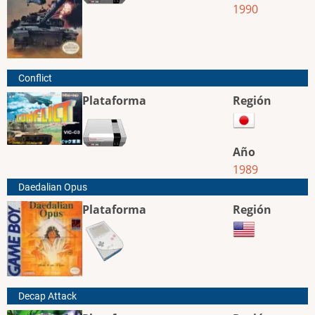
1990
Conflict
Plataforma
Región
Año
1989
Daedalian Opus
Plataforma
Región
Decap Attack