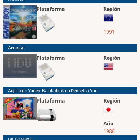
Plataforma
Región
1991
Aerostar
Plataforma
Región
Aigiina no Yogen: Balubalouk no Densetsu Yori
Plataforma
Región
Año
1986
Battle Mania