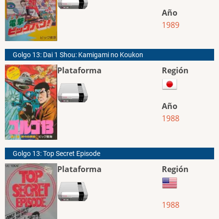
Año
1989
Golgo 13: Dai 1 Shou: Kamigami no Koukon
Plataforma
Región
Año
1988
Golgo 13: Top Secret Episode
Plataforma
Región
1988