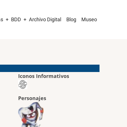
as
BDD
Archivo Digital
Blog
Museo
Iconos Informativos
Personajes