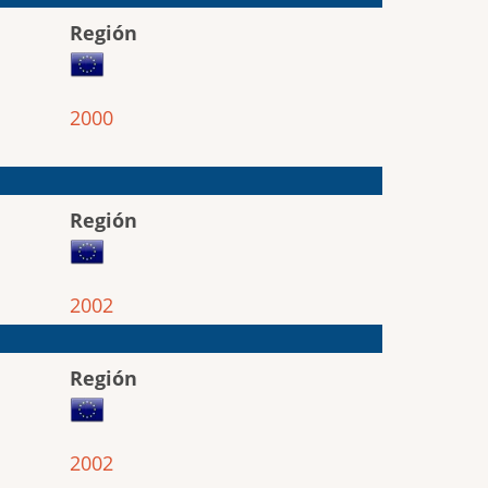
Región
2000
Región
2002
Región
2002