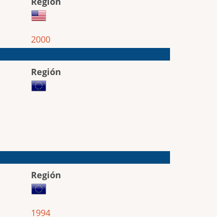
Región
2000
Región
Región
1994