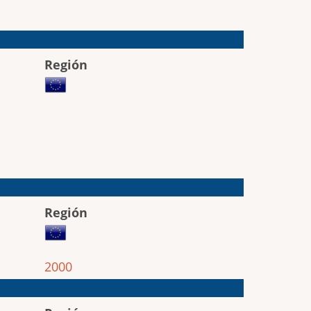
Región
Región
2000