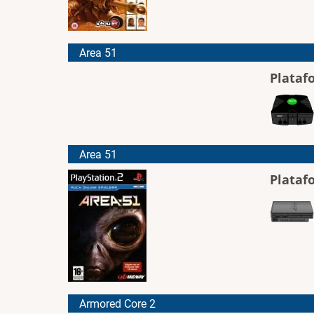
Area 51
Plataf
Area 51
Plataf
Armored Core 2