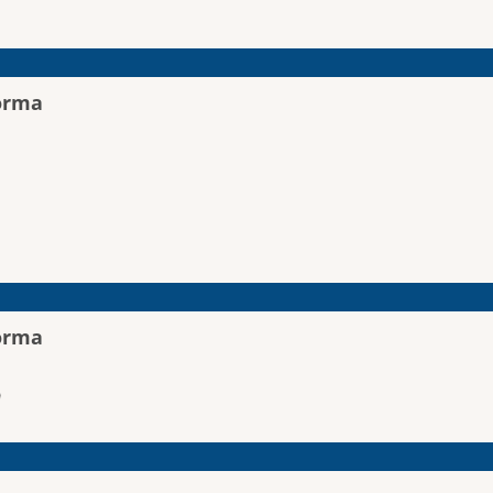
orma
orma