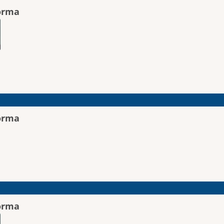
orma
orma
orma