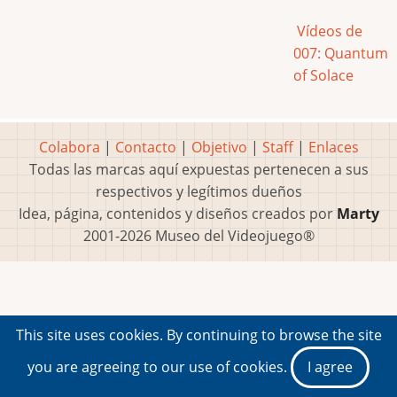
Vídeos de
007: Quantum
of Solace
Colabora
|
Contacto
|
Objetivo
|
Staff
|
Enlaces
Todas las marcas aquí expuestas pertenecen a sus
respectivos y legítimos dueños
Idea, página, contenidos y diseños creados por
Marty
2001-2026 Museo del Videojuego®
This site uses cookies. By continuing to browse the site
you are agreeing to our use of cookies.
I agree