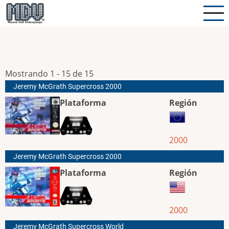
Pasar
al
contenido
principal
Mostrando 1 - 15 de 15
Jeremy McGrath Supercross 2000
Plataforma
Región
2000
Jeremy McGrath Supercross 2000
Plataforma
Región
2000
Jeremy McGrath Supercross World