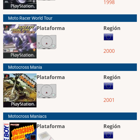
1998
Moto Racer World Tour
Plataforma
Región
2000
Motocross Mania
Plataforma
Región
2001
Motocross Maniacs
Plataforma
Región