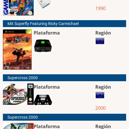
1990
MX Superfly Featuring Ricky Carmichael
Plataforma
Región
Supercross 2000
Plataforma
Región
2000
Supercross 2000
Plataforma
Región