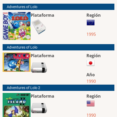
Adventures of Lolo
Plataforma
Región
1995
Adventures of Lolo
Plataforma
Región
Año
1990
Adventures of Lolo 2
Plataforma
Región
1990