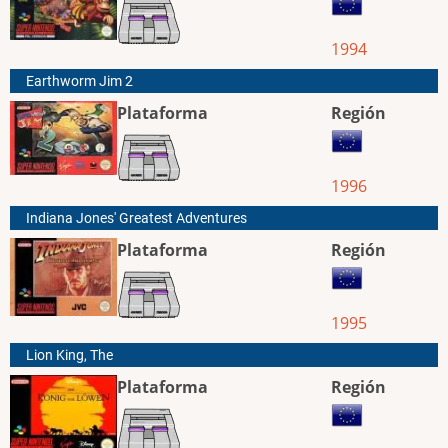
1994
Earthworm Jim 2
Plataforma
Región
1996
Indiana Jones' Greatest Adventures
Plataforma
Región
1995
Lion King, The
Plataforma
Región