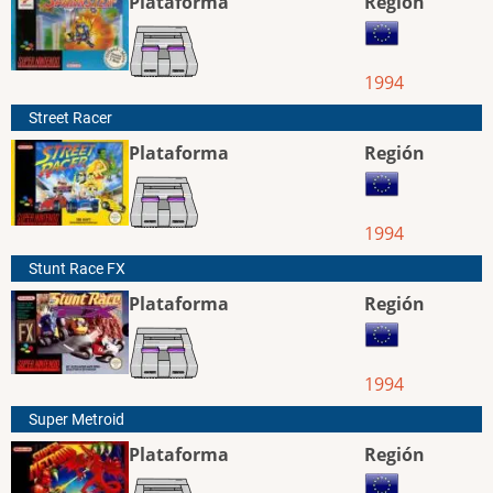
Plataforma
Región
1994
Street Racer
Plataforma
Región
1994
Stunt Race FX
Plataforma
Región
1994
Super Metroid
Plataforma
Región