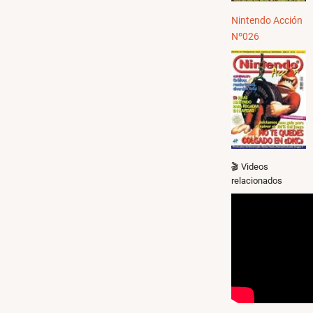
Nintendo Acción
Nº026
🎬 Videos
relacionados