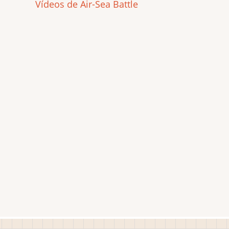
Vídeos de Air-Sea Battle