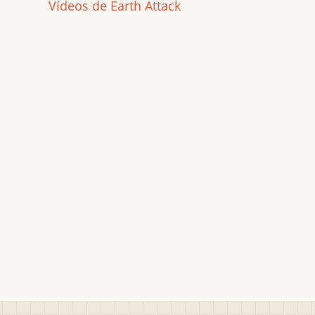
Vídeos de Earth Attack