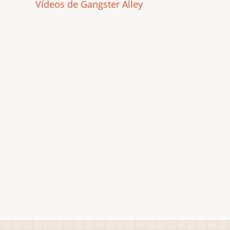
Vídeos de Gangster Alley