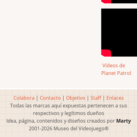
Vídeos de
Planet Patrol
Colabora
|
Contacto
|
Objetivo
|
Staff
|
Enlaces
Todas las marcas aquí expuestas pertenecen a sus
respectivos y legítimos dueños
Idea, página, contenidos y diseños creados por
Marty
2001-2026 Museo del Videojuego®