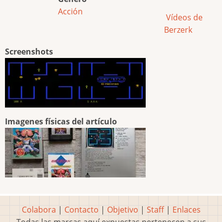
Acción
Vídeos de
Berzerk
Screenshots
Imagenes físicas del artículo
Colabora
|
Contacto
|
Objetivo
|
Staff
|
Enlaces