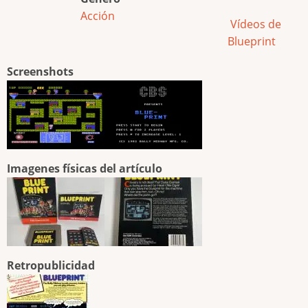
Acción
Vídeos de
Blueprint
Screenshots
Imagenes físicas del artículo
Retropublicidad