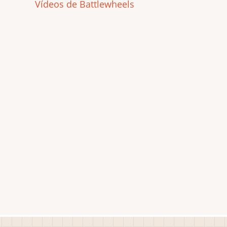
Vídeos de Battlewheels