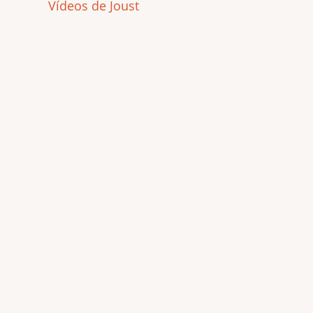
Vídeos de Joust