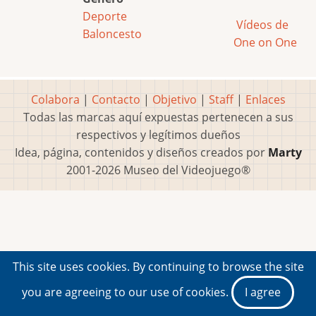
Deporte
Vídeos de
Baloncesto
One on One
Colabora
|
Contacto
|
Objetivo
|
Staff
|
Enlaces
Todas las marcas aquí expuestas pertenecen a sus
respectivos y legítimos dueños
Idea, página, contenidos y diseños creados por
Marty
2001-2026 Museo del Videojuego®
This site uses cookies. By continuing to browse the site
you are agreeing to our use of cookies.
I agree