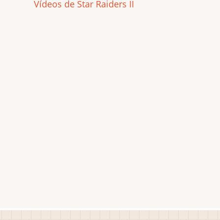
Vídeos de Star Raiders II