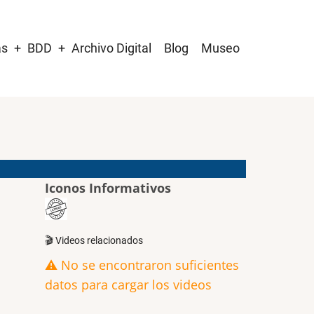
as
BDD
Archivo Digital
Blog
Museo
Iconos Informativos
🎬 Videos relacionados
⚠️ No se encontraron suficientes
datos para cargar los videos