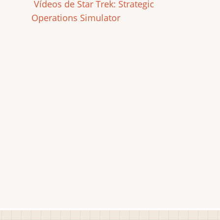
Vídeos de Star Trek: Strategic
Operations Simulator