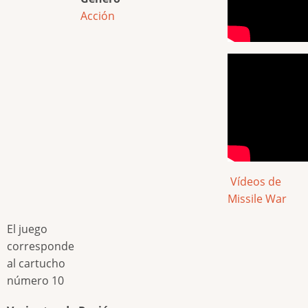
Acción
Vídeos de
Missile War
El juego
corresponde
al cartucho
número 10