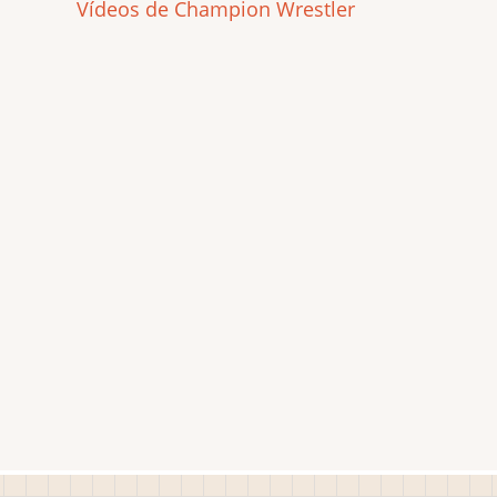
Vídeos de Champion Wrestler