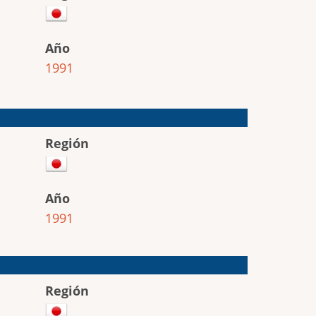
Año
1991
Región
Año
1991
Región