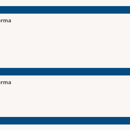
orma
orma