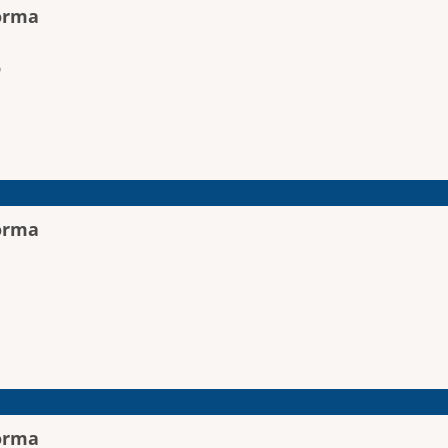
orma
orma
orma