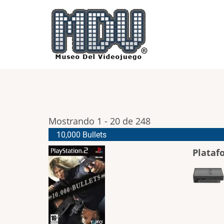
Pasar
al
contenido
principal
Mostrando 1 - 20 de 248
10,000 Bullets
Plataf