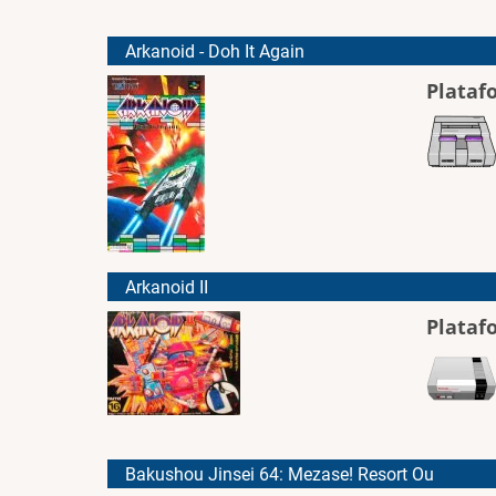
Arkanoid - Doh It Again
Plataf
Arkanoid II
Plataf
Bakushou Jinsei 64: Mezase! Resort Ou