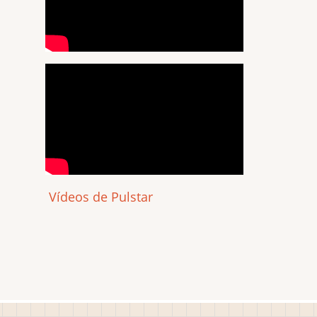
Vídeos de Pulstar