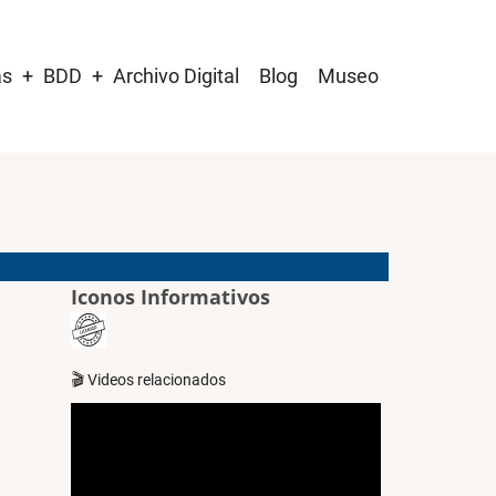
as
BDD
Archivo Digital
Blog
Museo
Iconos Informativos
🎬 Videos relacionados