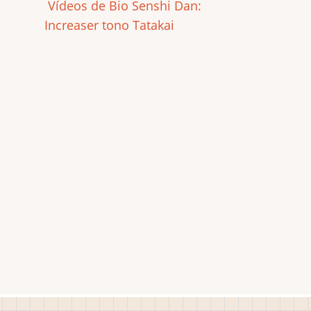
Vídeos de Bio Senshi Dan:
Increaser tono Tatakai