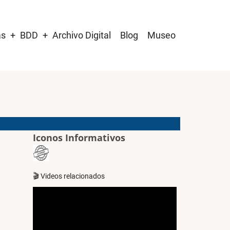
as
BDD
Archivo Digital
Blog
Museo
Iconos Informativos
🎬 Videos relacionados