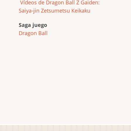
Vídeos de Dragon Ball Z Gaiden:
Saiya-jin Zetsumetsu Keikaku
Saga juego
Dragon Ball