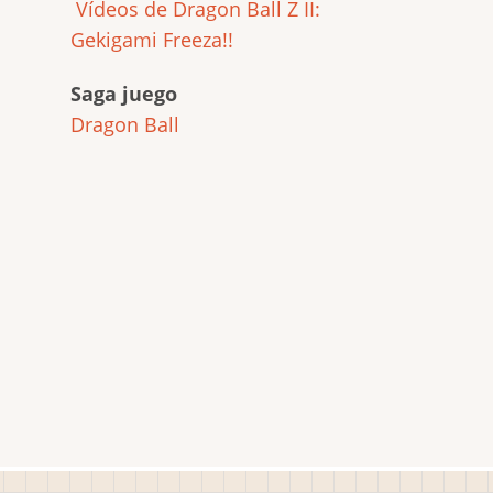
Vídeos de Dragon Ball Z II:
Gekigami Freeza!!
Saga juego
Dragon Ball