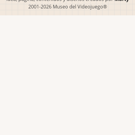
2001-2026 Museo del Videojuego®