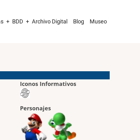
as
BDD
Archivo Digital
Blog
Museo
Iconos Informativos
Personajes